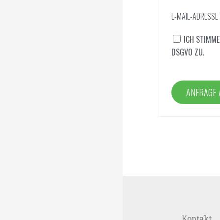
E-MAIL-ADRESSE
ICH STIMME
DSGVO ZU.
Kontakt