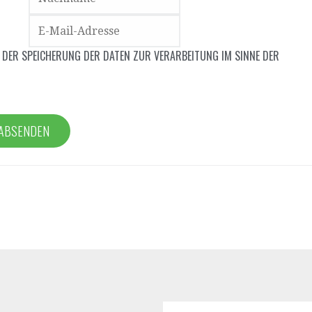
 DER SPEICHERUNG DER DATEN ZUR VERARBEITUNG IM SINNE DER