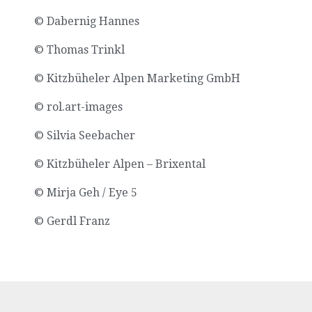
© Dabernig Hannes
© Thomas Trinkl
© Kitzbüheler Alpen Marketing GmbH
© rol.art-images
© Silvia Seebacher
© Kitzbüheler Alpen – Brixental
© Mirja Geh / Eye 5
© Gerdl Franz