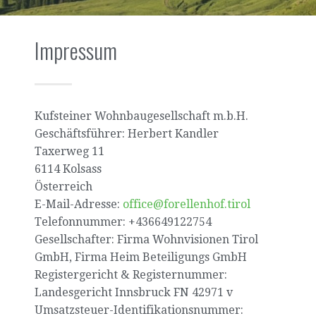
Impressum
Kufsteiner Wohnbaugesellschaft m.b.H.
Geschäftsführer: Herbert Kandler
Taxerweg 11
6114 Kolsass
Österreich
E-Mail-Adresse:
office@forellenhof.tirol
Telefonnummer: +436649122754
Gesellschafter: Firma Wohnvisionen Tirol
GmbH, Firma Heim Beteiligungs GmbH
Registergericht & Registernummer:
Landesgericht Innsbruck FN 42971 v
Umsatzsteuer-Identifikationsnummer: