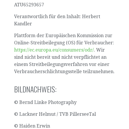
ATU65293657
Verantwortlich für den Inhalt: Herbert
Kandler
Plattform der Europäischen Kommission zur
Online-Streitbeilegung (OS) für Verbraucher:
https://ec.europa.eu/consumers/odr/
. Wir
sind nicht bereit und nicht verpflichtet an
einem Streitbeilegungsverfahren vor einer
Verbraucherschlichtungsstelle teilzunehmen.
BILDNACHWEIS:
© Bernd Linke Photography
© Lackner Helmut / TVB PillerseeTal
© Haiden Erwin