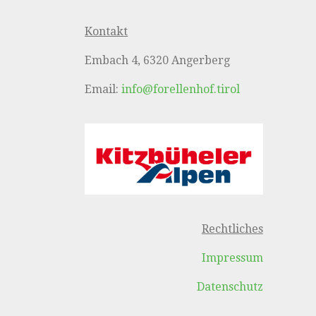
Kontakt
Embach 4, 6320 Angerberg
Email:
info@forellenhof.tirol
Rechtliches
Impressum
Datenschutz